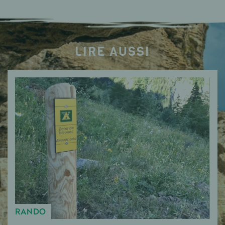
LIRE AUSSI
RANDO