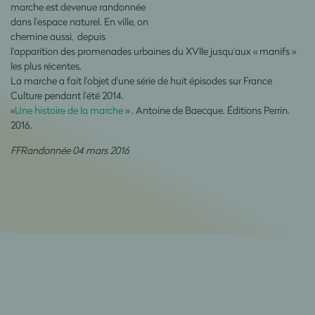
marche est devenue randonnée
dans l’espace naturel. En ville, on
chemine aussi, depuis
l'apparition des promenades urbaines du XVIIe jusqu'aux « manifs »
les plus récentes.
La marche a fait l'objet d'une série de huit épisodes sur France
Culture pendant l'été 2014.
«
Une histoire de la marche
» . Antoine de Baecque. Éditions Perrin.
2016.
FFRandonnée 04 mars 2016