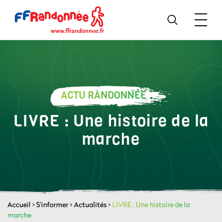
ACTU RANDONNÉE
LIVRE : Une histoire de la
marche
Accueil
>
S'informer
>
Actualités
>
LIVRE : Une histoire de la
marche