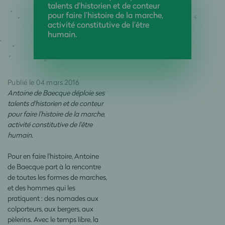
talents d'historien et de conteur
pour faire l’histoire de la marche,
activité constitutive de l'être
humain.
Publié le 04 mars 2016
Antoine de Baecque déploie ses
talents d'historien et de conteur
pour faire l’histoire de la marche,
activité constitutive de l'être
humain.
Pour en faire l'histoire, Antoine
de Baecque part à la rencontre
de toutes les formes de marches,
et des hommes qui les
pratiquent : des nomades aux
colporteurs, aux bergers, aux
pèlerins. Avec le temps libre, la