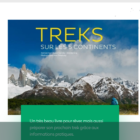
Un très beau livre pour rêver, mais aussi
préparer son prochain trek grâce aux
informations pratiques.