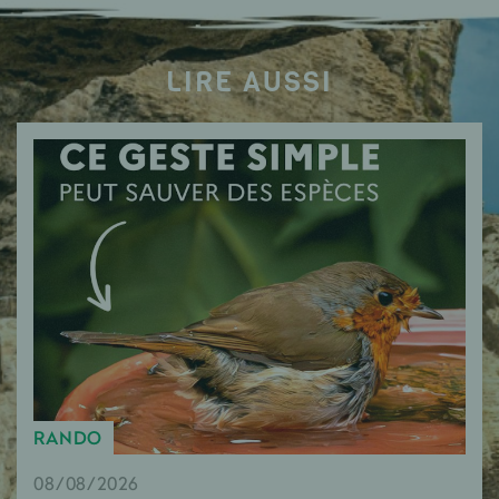
LIRE AUSSI
RANDO
08/08/2026