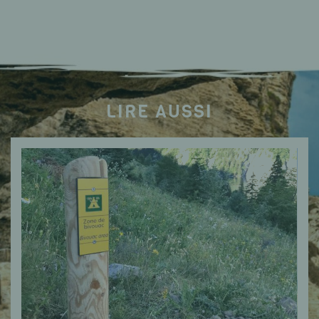
LIRE AUSSI