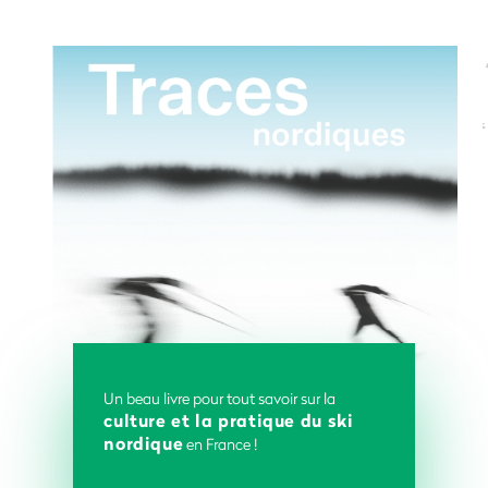
Un beau livre pour tout savoir sur la
culture et la pratique du ski
nordique
en France !