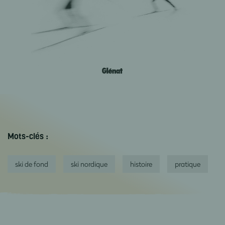
Mots-clés :
ski de fond
ski nordique
histoire
pratique