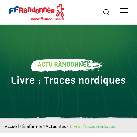
ACTU RANDONNÉE
Livre : Traces nordiques
Accueil
>
S'informer
>
Actualités
>
Livre : Traces nordiques