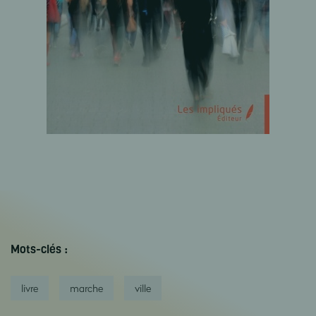
Mots-clés :
livre
marche
ville