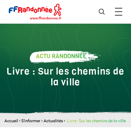
ACTU RANDONNÉE
Livre : Sur les chemins de
la ville
Accueil
>
S'informer
>
Actualités
>
Livre : Sur les chemins de la ville