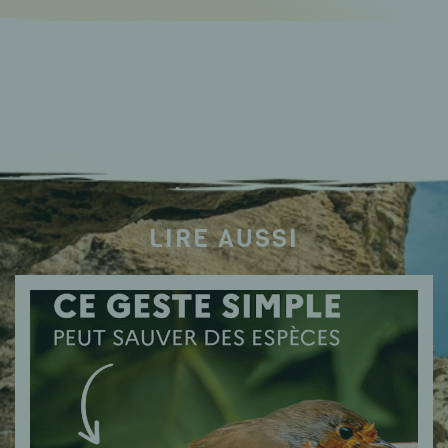
LIRE AUSSI