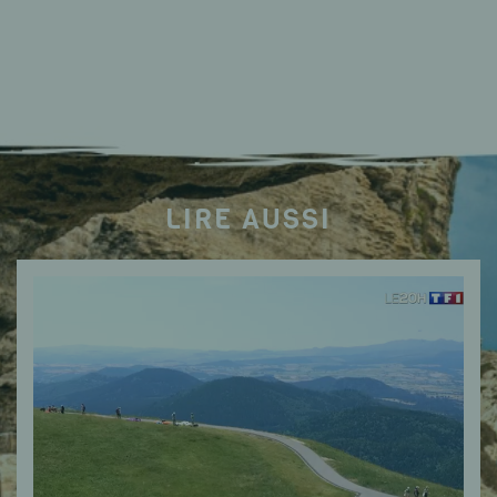
LIRE AUSSI