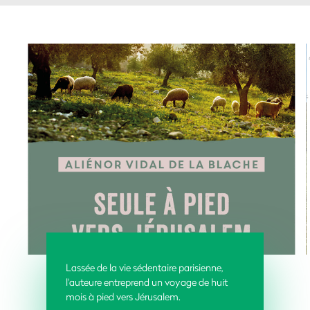
Lassée de la vie sédentaire parisienne,
l'auteure entreprend un voyage de huit
mois à pied vers Jérusalem.