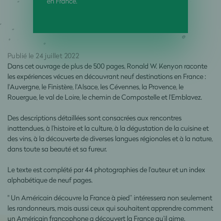
en France.
Publié le 24 juillet 2022
Dans cet ouvrage de plus de 500 pages, Ronald W. Kenyon raconte
les expériences vécues en découvrant neuf destinations en France :
l'Auvergne, le Finistère, l'Alsace, les Cévennes, la Provence, le
Rouergue, le val de Loire, le chemin de Compostelle et l’Emblavez.
Des descriptions détaillées sont consacrées aux rencontres
inattendues, à l’histoire et la culture, à la dégustation de la cuisine et
des vins, à la découverte de diverses langues régionales et à la nature,
dans toute sa beauté et sa fureur.
Le texte est complété par 44 photographies de l'auteur et un index
alphabétique de neuf pages.
" Un Américain découvre la France à pied” intéressera non seulement
les randonneurs, mais aussi ceux qui souhaitent apprendre comment
un Américain francophone a découvert la France qu’il aime.