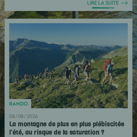
LIRE LA SUITE
RANDO
08/08/2026
La montagne de plus en plus plébiscitée
l’été, au risque de la saturation ?