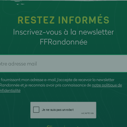
RESTEZ INFORMÉS
Inscrivez-vous à la newsletter
FFRandonnée
 fournissant mon adresse e-mail, j'accepte de recevoir la newsletter
Randonnée et je reconnais avoir pris connaissance de
notre politique de
nfidentialité