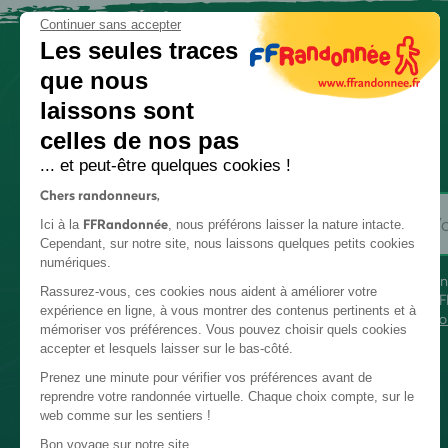
Continuer sans accepter
Les seules traces
que nous
laissons sont
celles de nos pas
... et peut-être quelques cookies !
Chers randonneurs,
FFRandonnée
Ici à la
, nous préférons laisser la nature intacte.
Cependant, sur notre site, nous laissons quelques petits cookies
numériques.
En
Rassurez-vous, ces cookies nous aident à améliorer votre
FF
expérience en ligne, à vous montrer des contenus pertinents et à
co
mémoriser vos préférences. Vous pouvez choisir quels cookies
accepter et lesquels laisser sur le bas-côté.
Prenez une minute pour vérifier vos préférences avant de
reprendre votre randonnée virtuelle. Chaque choix compte, sur le
web comme sur les sentiers !
Bon voyage sur notre site,