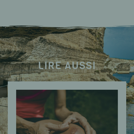
LIRE AUSSI