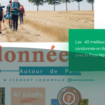
Les 40 meilleurs
randonnée en Il
avec le Pass Na