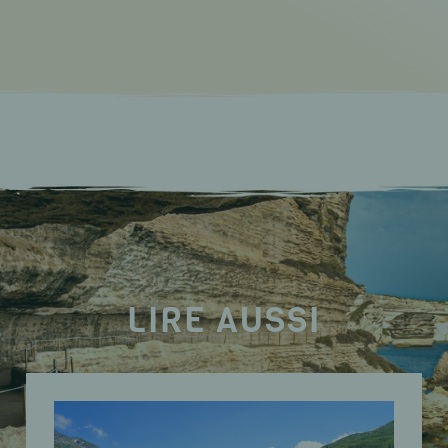
LIRE AUSSI