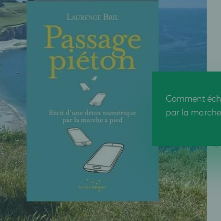
Comment écha
par la marche.