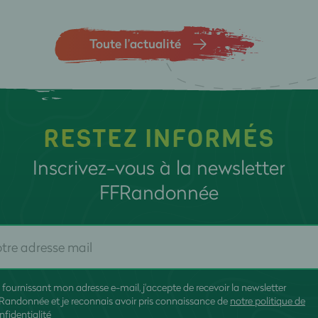
Toute l’actualité
RESTEZ INFORMÉS
Inscrivez-vous à la newsletter
FFRandonnée
 fournissant mon adresse e-mail, j'accepte de recevoir la newsletter
Randonnée et je reconnais avoir pris connaissance de
notre politique de
nfidentialité