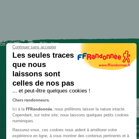
Continuer sans accepter
Les seules traces
que nous
laissons sont
celles de nos pas
... et peut-être quelques cookies !
Chers randonneurs,
FFRandonnée
Ici à la
, nous préférons laisser la nature intacte.
Cependant, sur notre site, nous laissons quelques petits cookies
numériques.
En
Rassurez-vous, ces cookies nous aident à améliorer votre
FF
expérience en ligne, à vous montrer des contenus pertinents et à
co