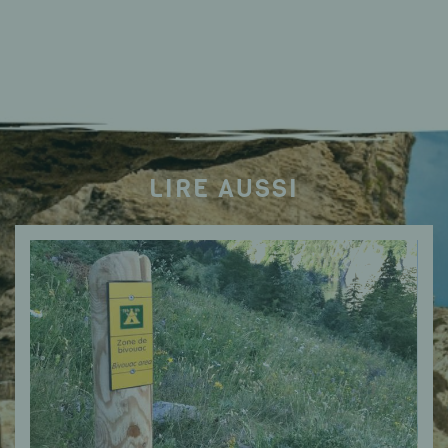
LIRE AUSSI