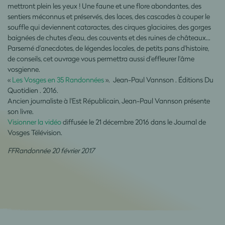
mettront plein les yeux ! Une faune et une flore abondantes, des
sentiers méconnus et préservés, des laces, des cascades à couper le
souffle qui deviennent cataractes, des cirques glaciaires, des gorges
baignées de chutes d'eau, des couvents et des ruines de châteaux...
Parsemé d'anecdotes, de légendes locales, de petits pans d'histoire,
de conseils, cet ouvrage vous permettra aussi d'effleurer l'âme
vosgienne.
«
Les Vosges en 35 Randonnées
». Jean-Paul Vannson . Éditions Du
Quotidien . 2016.
Ancien journaliste à l'Est Républicain, Jean-Paul Vannson présente
son livre.
Visionner la vidéo
diffusée le 21 décembre 2016 dans le Journal de
Vosges Télévision.
FFRandonnée 20 février 2017