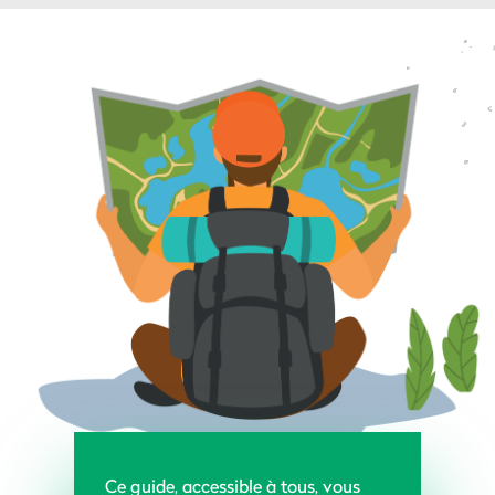
Ce guide, accessible à tous, vous