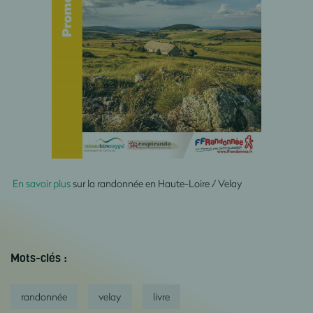
En savoir plus
sur la randonnée en Haute-Loire / Velay
Mots-clés :
randonnée
velay
livre