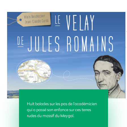
Huit balades sur les pas de l’académicien
qui a passé son enfance sur ces terres
rudes du massif du Meygal.