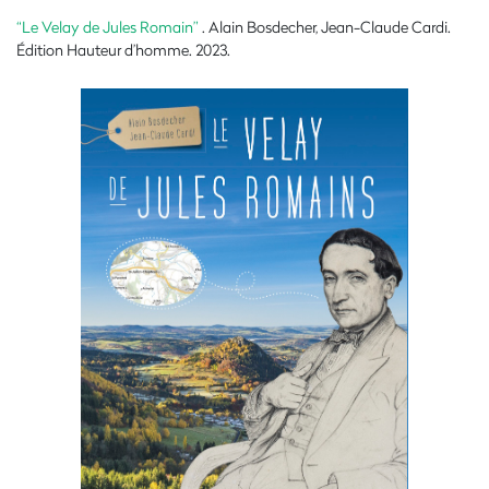
“Le Velay de Jules Romain”
. Alain Bosdecher, Jean-Claude Cardi.
Édition Hauteur d’homme. 2023.