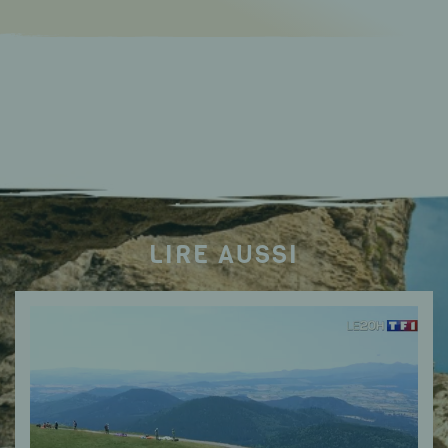
LIRE AUSSI