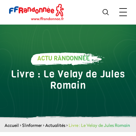
ACTU RANDONNÉE
Livre : Le Velay de Jules
Romain
Accueil
>
S'informer
>
Actualités
>
Livre : Le Velay de Jules Romain