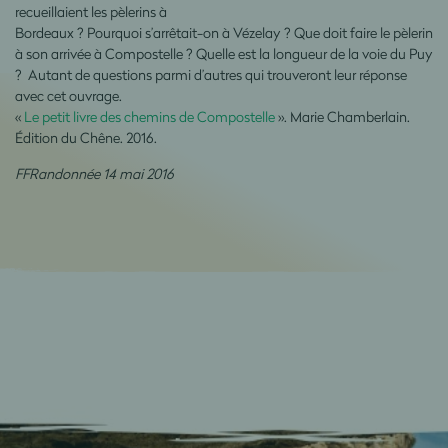
recueillaient les pèlerins à
Bordeaux ? Pourquoi s’arrêtait-on à Vézelay ? Que doit faire le pèlerin
à son arrivée à Compostelle ? Quelle est la longueur de la voie du Puy
? Autant de questions parmi d’autres qui trouveront leur réponse
avec cet ouvrage.
«
Le petit livre des chemins de Compostelle
». Marie Chamberlain.
Édition du Chêne. 2016.
FFRandonnée 14 mai 2016