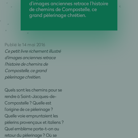
d’images anciennes retrace l’histoire
de chemins de Compostelle, ce
grand pèlerinage chrétien.
Publié le 14 mai 2016
Ce petit livre richement illustré
d’images anciennes retrace
l’histoire de chemins de
Compostelle, ce grand
pèlerinage chrétien.
Quels sont les chemins pour se
rendre à Saint-Jacques-de-
Compostelle ? Quelle est
l’origine de ce pèlerinage ?
Quelle voie empruntaient les
pèlerins provençaux et italiens ?
Quel emblème porte-t-on au
retour du pèlerinage ? Où se