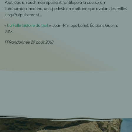
Peut-être un bushman épuisant l’antilope à la course, un
Tarahumara inconnu, un « pedestrian » britannique avalant les milles
jusqu’à épuisement…
«
La Folle histoire du trail
» .Jean-Philippe Lefief. Éditions Guérin.
2018.
FFRandonnée 29 août 2018