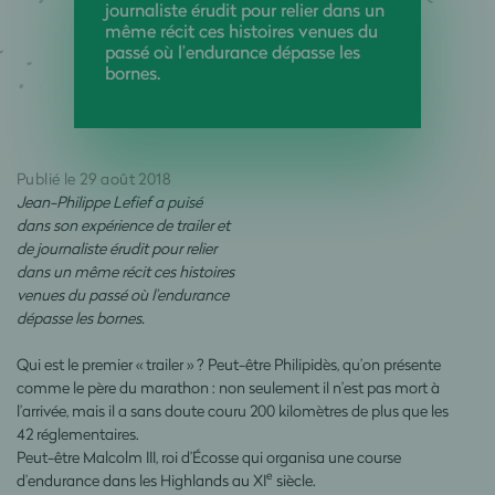
journaliste érudit pour relier dans un
même récit ces histoires venues du
passé où l’endurance dépasse les
bornes.
Publié le 29 août 2018
Jean-Philippe Lefief a puisé
dans son expérience de trailer et
de journaliste érudit pour relier
dans un même récit ces histoires
venues du passé où l’endurance
dépasse les bornes.
Qui est le premier « trailer » ? Peut-être Philipidès, qu’on présente
comme le père du marathon : non seulement il n’est pas mort à
l’arrivée, mais il a sans doute couru 200 kilomètres de plus que les
42 réglementaires.
Peut-être Malcolm III, roi d’Écosse qui organisa une course
e
d’endurance dans les Highlands au XI
siècle.