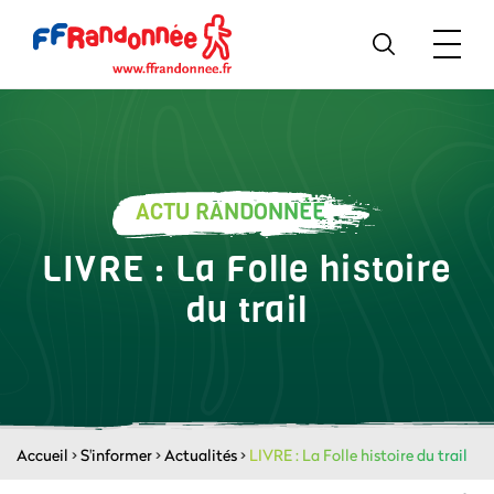
ACTU RANDONNÉE
LIVRE : La Folle histoire
du trail
Accueil
>
S'informer
>
Actualités
>
LIVRE : La Folle histoire du trail