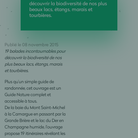
découvrir la biodiversité de nos plus
beaux lacs, étangs, marais et
tourbières.
Publié le 08 novembre 2015
19 balades incontournables pour
découvrir la biodiversité de nos
plus beaux lacs, étangs, marais
et tourbières.
Plus qu’un simple guide de
randonnée, cet ouvrage est un
Guide Nature complet et
accessible à tous.
De la baie du Mont Saint-Michel
à la Camargue en passant par la
Grande Brière et le lac du Der en
Champagne humide, l’ouvrage
propose 19 itinéraires révélant les