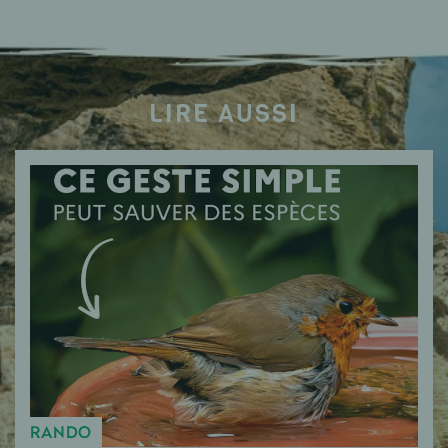
LIRE AUSSI
RANDO