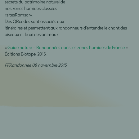
secrets du patrimoine naturel de
nos zones humides classées
«sitesRamsar».
Des QRcodes sont associés aux
itinéraires et permettent aux randonneurs d'entendre le chant des
oiseaux et le cri des animaux.
«
Guide nature – Randonnées dans les zones humides de France
».
Éditions Biotope, 2015.
FFRandonnée 08 novembre 2015