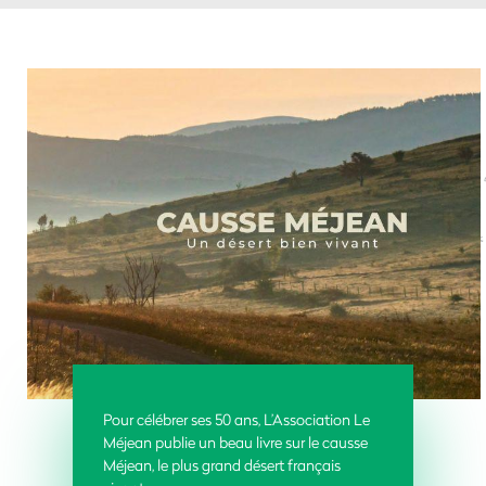
Pour célébrer ses 50 ans, L’Association
Le
Méjean
publie un beau livre sur le causse
Méjean, le plus grand désert français