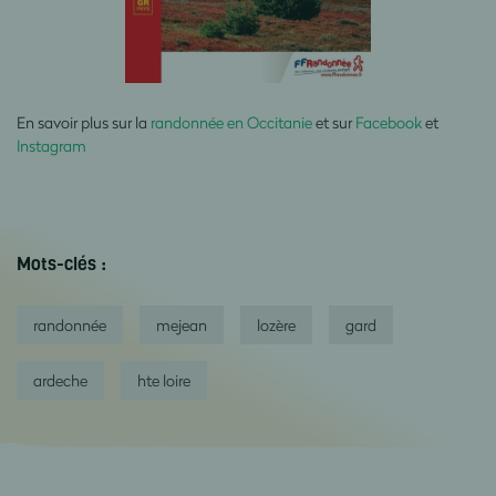
En savoir plus sur la
randonnée en Occitanie
et sur
Facebook
et
Instagram
Mots-clés :
randonnée
mejean
lozère
gard
ardeche
hte loire