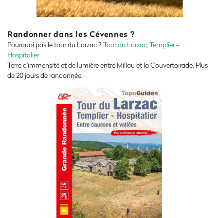
Randonner dans les Cévennes ?
Pourquoi pas le tour du Larzac ?
Tour du Larzac, Templier -
Hospitalier
Terre d'immensité et de lumière entre Millau et la Couvertoirade. Plus
de 20 jours de randonnée
.