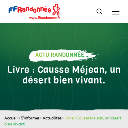
ACTU RANDONNÉE
Livre : Causse Méjean, un
désert bien vivant.
Accueil
>
S'informer
>
Actualités
>
Livre : Causse Méjean, un désert
bien vivant.