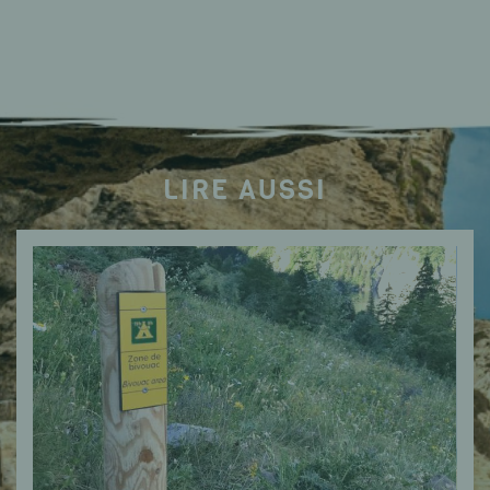
LIRE AUSSI