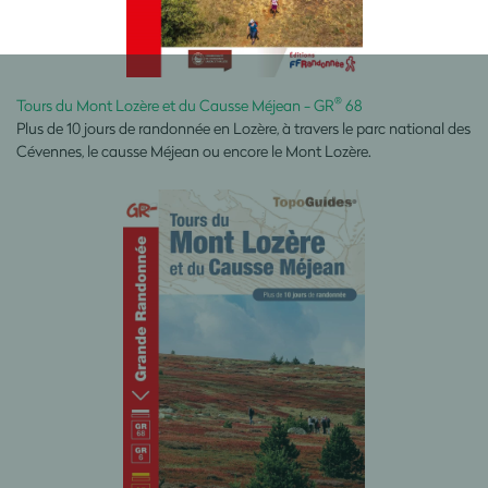
®
Tours du Mont Lozère et du Causse Méjean - GR
68
Plus de 10 jours de randonnée en Lozère, à travers le parc national des
Cévennes, le causse Méjean ou encore le Mont Lozère.