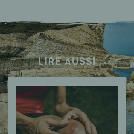
LIRE AUSSI