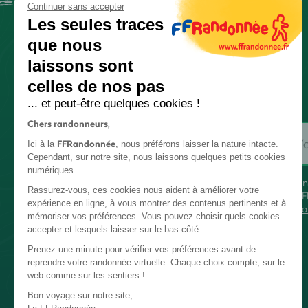
Continuer sans accepter
Les seules traces
que nous
laissons sont
celles de nos pas
... et peut-être quelques cookies !
Chers randonneurs,
FFRandonnée
Ici à la
, nous préférons laisser la nature intacte.
Cependant, sur notre site, nous laissons quelques petits cookies
numériques.
En
Rassurez-vous, ces cookies nous aident à améliorer votre
FF
expérience en ligne, à vous montrer des contenus pertinents et à
co
mémoriser vos préférences. Vous pouvez choisir quels cookies
accepter et lesquels laisser sur le bas-côté.
Prenez une minute pour vérifier vos préférences avant de
reprendre votre randonnée virtuelle. Chaque choix compte, sur le
web comme sur les sentiers !
Bon voyage sur notre site,