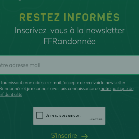
RESTEZ INFORMÉS
Inscrivez-vous à la newsletter
FFRandonnée
 fournissant mon adresse e-mail, j'accepte de recevoir la newsletter
Randonnée et je reconnais avoir pris connaissance de
notre politique de
nfidentialité
S'inscrire