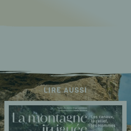
LIRE AUSSI