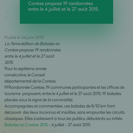
Corrèze propose 19 randonnées
entre le 4 juillet et le 27 août 2015.
Publié le 26 juin 2015
La 7ème édition de Balades en
Corrèze propose 19 randonnées
entre le 4 juillet et le 27 août
2015.
Pour la septième année
consécutive, le Conseil
départemental de la Corrèze,
FFRandonnée Corrèze, 19 communes participantes et les offices de
tourisme proposent, entre le 4 juillet et le 27 août 2015, 19 balades
placées sous le signe de la convivialité.
Accompagnées et commentées, ces balades de 8/10 km font
découvrir des lieux inconnus et insolites, sans emprunter les circuits
classiques. Elles s’adressent à tous les publics, débutants ou initiés.
Balades en Corrèze 2015
- 4 juillet - 27 août 2015
.