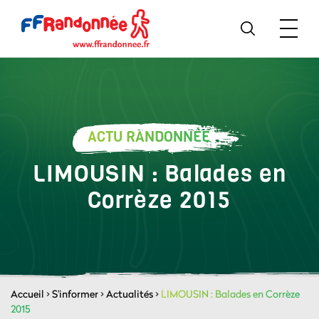
ACTU RANDONNÉE
LIMOUSIN : Balades en
Corrèze 2015
Accueil
>
S'informer
>
Actualités
>
LIMOUSIN : Balades en Corrèze
2015