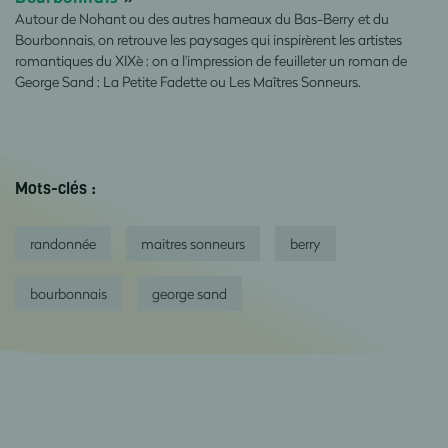
Autour de Nohant ou des autres hameaux du Bas-Berry et du
Bourbonnais, on retrouve les paysages qui inspirèrent les artistes
romantiques du XIXè : on a l'impression de feuilleter un roman de
George Sand : La Petite Fadette ou Les Maîtres Sonneurs.
Mots-clés :
randonnée
maitres sonneurs
berry
bourbonnais
george sand