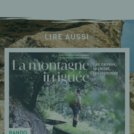
LIRE AUSSI
RANDO