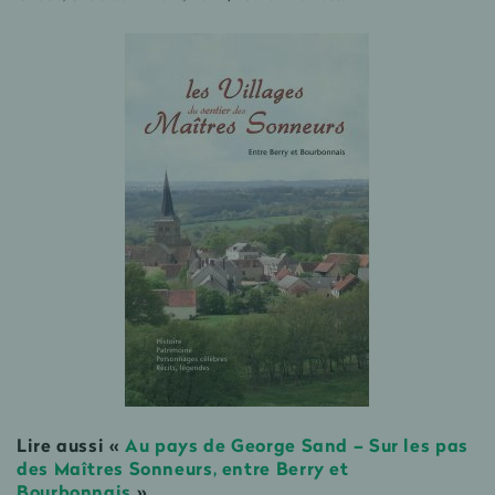
Lire aussi «
Au pays de George Sand – Sur les pas
des Maîtres Sonneurs, entre Berry et
Bourbonnais
»