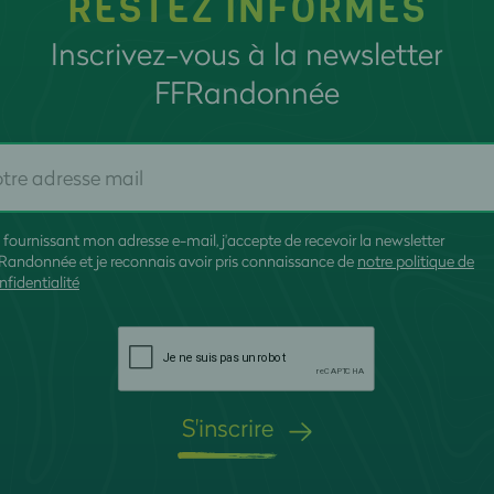
RESTEZ INFORMÉS
Inscrivez-vous à la newsletter
FFRandonnée
 fournissant mon adresse e-mail, j'accepte de recevoir la newsletter
Randonnée et je reconnais avoir pris connaissance de
notre politique de
nfidentialité
S'inscrire