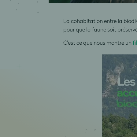
La cohabitation entre la biodi
pour que la faune soit préservé
C'est ce que nous montre un
f