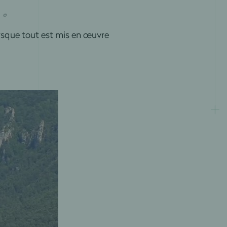
orsque tout est mis en œuvre