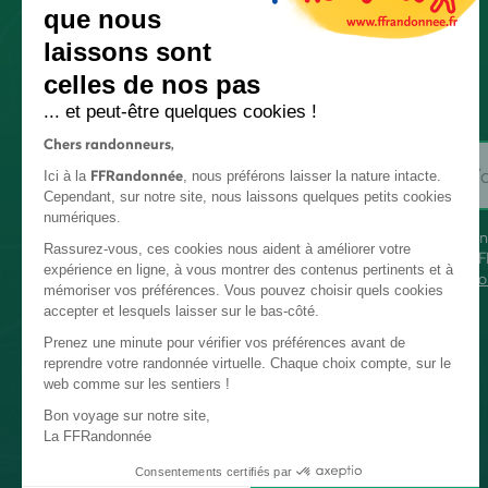
que nous
laissons sont
celles de nos pas
... et peut-être quelques cookies !
Chers randonneurs,
FFRandonnée
Ici à la
, nous préférons laisser la nature intacte.
Cependant, sur notre site, nous laissons quelques petits cookies
numériques.
En
Rassurez-vous, ces cookies nous aident à améliorer votre
FF
expérience en ligne, à vous montrer des contenus pertinents et à
co
mémoriser vos préférences. Vous pouvez choisir quels cookies
accepter et lesquels laisser sur le bas-côté.
Prenez une minute pour vérifier vos préférences avant de
reprendre votre randonnée virtuelle. Chaque choix compte, sur le
web comme sur les sentiers !
Bon voyage sur notre site,
La FFRandonnée
Consentements certifiés par