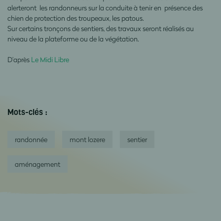
alerteront les randonneurs sur la conduite à tenir en présence des
chien de protection des troupeaux, les patous.
Sur certains tronçons de sentiers, des travaux seront réalisés au
niveau de la plateforme ou de la végétation.
D’après
Le Midi Libre
Mots-clés :
randonnée
mont lozere
sentier
aménagement