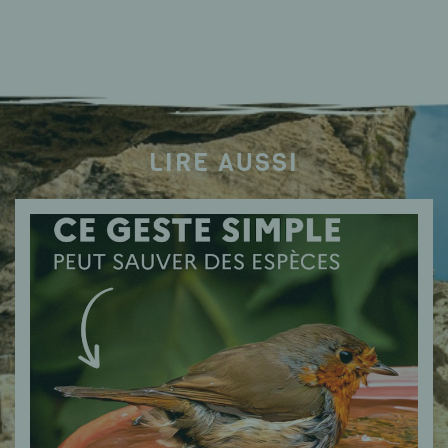
LIRE AUSSI