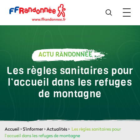
ACTU RANDONNÉE
Les règles sanitaires pour
l’accueil dans les refuges
de montagne
Accueil
>
S'informer
>
Actualités
>
Les règles sanitaires pour
l’accueil dans les refuges de montagne