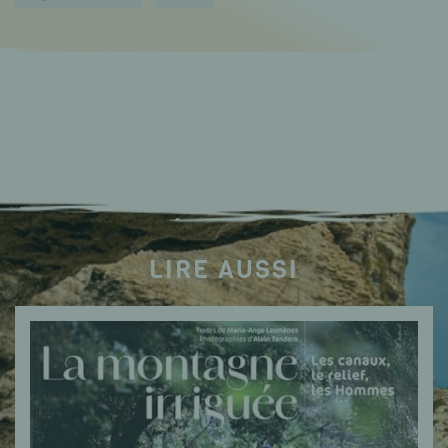
LIRE AUSSI