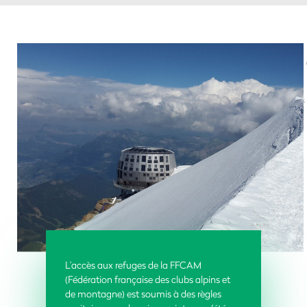
L’accès aux refuges de la FFCAM
(Fédération française des clubs alpins et
de montagne) est soumis à des règles