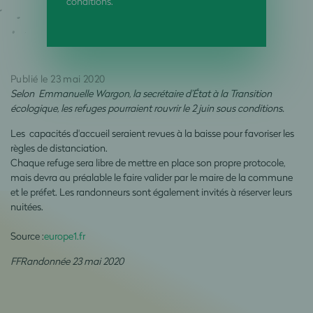
conditions.
Publié le 23 mai 2020
Selon Emmanuelle Wargon, la secrétaire d’État à la Transition
écologique, les refuges pourraient rouvrir le 2 juin sous conditions.
Les capacités d'accueil seraient revues à la baisse pour favoriser les
règles de distanciation.
Chaque refuge sera libre de mettre en place son propre protocole,
mais devra au préalable le faire valider par le maire de la commune
et le préfet. Les randonneurs sont également invités à réserver leurs
nuitées.
Source :
europe1.fr
FFRandonnée 23 mai 2020