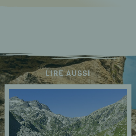
LIRE AUSSI