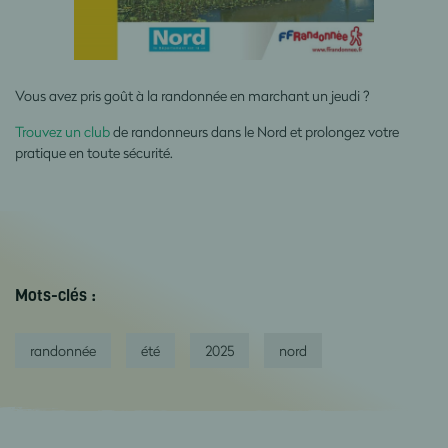
Vous avez pris goût à la randonnée en marchant un jeudi ?
Trouvez un club
de randonneurs dans le Nord
et prolongez votre
pratique en toute sécurité.
Mots-clés :
randonnée
été
2025
nord