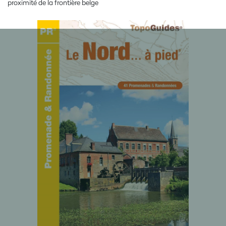
proximité de la frontière belge