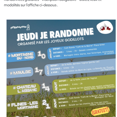
modalités sur l'affiche ci-dessous .