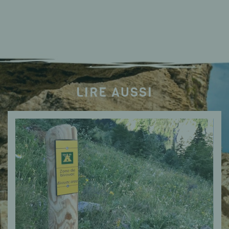
LIRE AUSSI