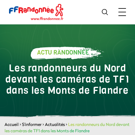
ACTU RANDONNÉE
Les randonneurs du Nord
devant les caméras de TF1
dans les Monts de Flandre
Accueil
>
S'informer
>
Actualités
>
Les randonneurs du Nord devant
les caméras de TF1 dans les Monts de Flandre