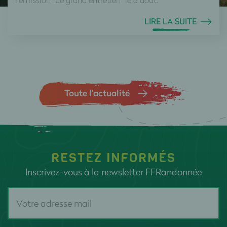
LIRE LA SUITE
Toute l’actualité
RESTEZ INFORMÉS
Inscrivez-vous à la newsletter FFRandonnée