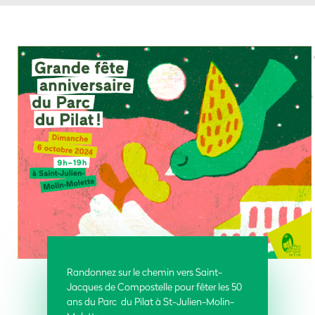
Randonnez sur le chemin vers Saint-
Jacques de Compostelle pour fêter les 50
ans du
Parc du Pilat à St-Julien-Molin-