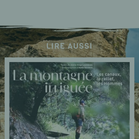
LIRE AUSSI