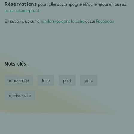
Réservations
pour l’aller accompagné et/ou le retour en bus sur
parc-naturel-pilat.fr
En savoir plus sur la
randonnée dans la Loire
et sur
Facebook
Mots-clés :
randonnée
loire
pilat
parc
anniversaire