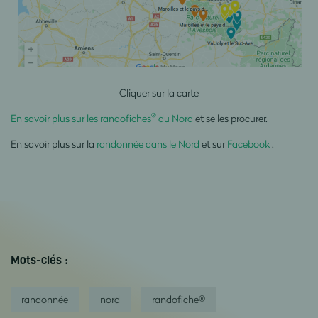
Cliquer sur la carte
®
En savoir plus sur les randofiches
du Nord
et se les procurer.
En savoir plus sur la
randonnée dans le Nord
et sur
Facebook
.
Mots-clés :
randonnée
nord
randofiche®