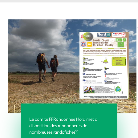
Le comité FFRandonnée Nord met à
disposition des randonneurs de
®
nombreuses randofiches
.