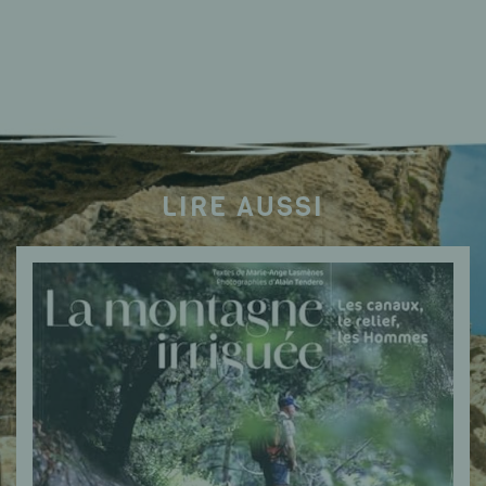
LIRE AUSSI