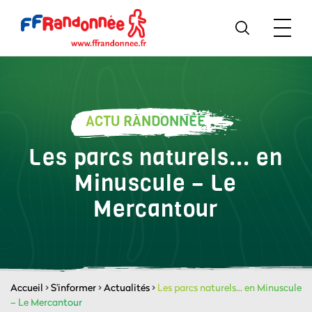
ACTU RANDONNÉE
Les parcs naturels... en
Minuscule – Le
Mercantour
Accueil
>
S'informer
>
Actualités
>
Les parcs naturels... en Minuscule
– Le Mercantour