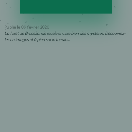
Publié le 09 février 2020
La forêt de Brocéliande recèle encore bien des mystères. Découvrez-
les en images et à pied sur le terrain…