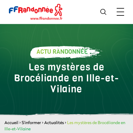
ACTU RANDONNÉE
Les mystères de
Brocéliande en Ille-et-
Vilaine
Accueil
>
S'informer
>
Actualités
>
Les mystères de Brocéliande en
Ille-et-Vilaine