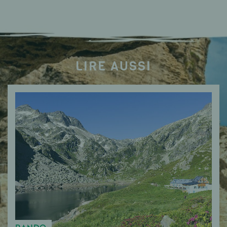
LIRE AUSSI