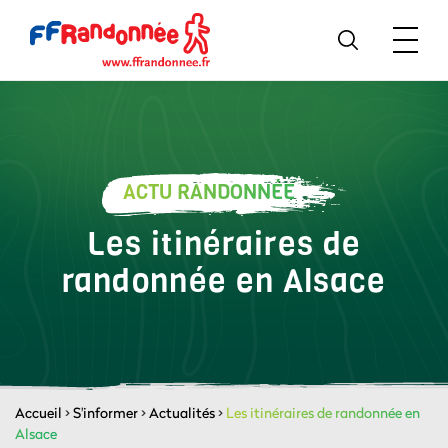
ACTU RANDONNÉE
Les itinéraires de
randonnée en Alsace
Accueil
>
S'informer
>
Actualités
>
Les itinéraires de randonnée en
Alsace