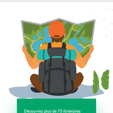
Découvrez plus de 70 itinéraires