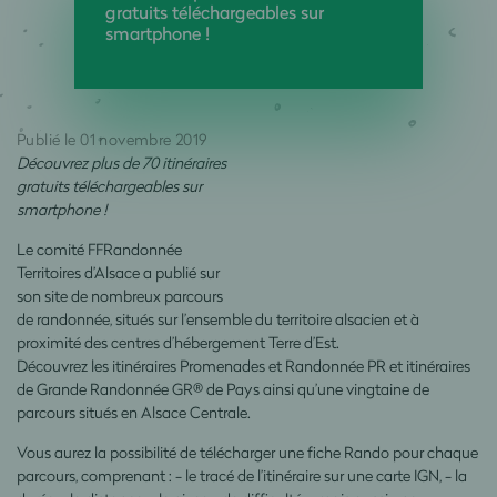
gratuits téléchargeables sur
smartphone !
Publié le 01 novembre 2019
Découvrez plus de 70 itinéraires
gratuits téléchargeables sur
smartphone !
Le comité FFRandonnée
Territoires d’Alsace a publié sur
son site de nombreux parcours
de randonnée, situés sur l’ensemble du territoire alsacien et à
proximité des centres d’hébergement Terre d’Est.
Découvrez les itinéraires Promenades et Randonnée PR et itinéraires
de Grande Randonnée GR® de Pays ainsi qu’une vingtaine de
parcours situés en Alsace Centrale.
Vous aurez la possibilité de télécharger une fiche Rando pour chaque
parcours, comprenant : - le tracé de l’itinéraire sur une carte IGN, - la