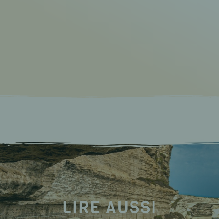
LIRE AUSSI