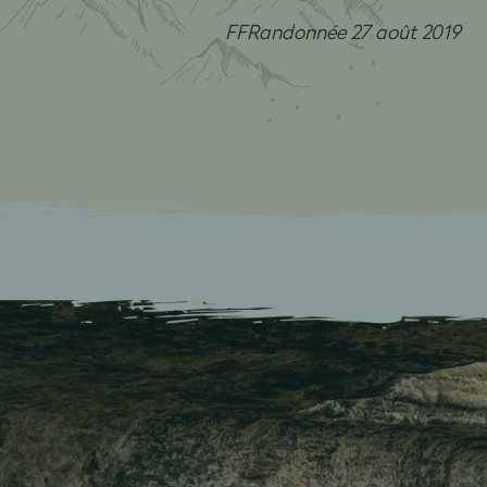
FFRandonnée 27 août 2019