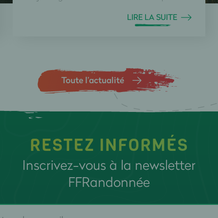
LIRE LA SUITE
Toute l’actualité
RESTEZ INFORMÉS
Inscrivez-vous à la newsletter
FFRandonnée