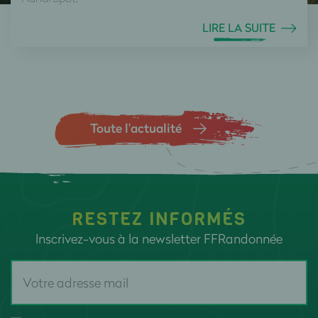
LIRE LA SUITE
Toute l’actualité
RESTEZ INFORMÉS
Inscrivez-vous à la newsletter FFRandonnée