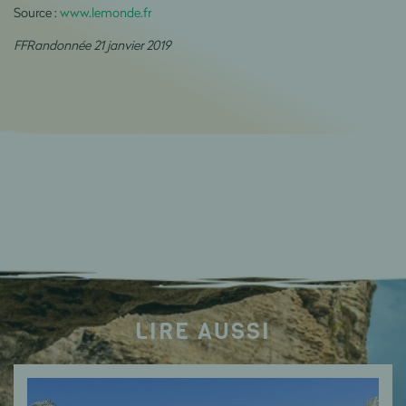
Source :
www.lemonde.fr
FFRandonnée 21 janvier 2019
LIRE AUSSI