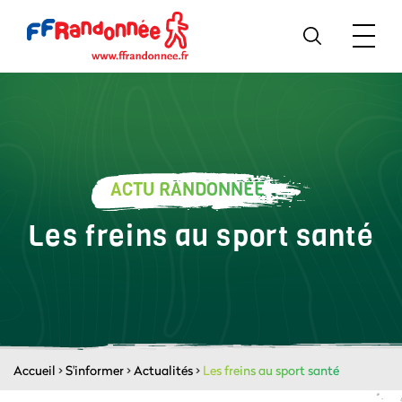
ACTU RANDONNÉE
Les freins au sport santé
Accueil
>
S'informer
>
Actualités
>
Les freins au sport santé