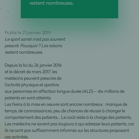
restent nombreuses.
Publié le 21 janvier 2019
Le sport santé n’est pas souvent
prescrit. Pourquoi ? Les raisons
restent nombreuses.
Depuis la loi du 26 janvier 2016
et le décret de mars 2017, les
médecins peuvent prescrire de
l’activité physique et sportive
aux personnes en affection longue durée (ALD) – dix millions de
patients en sont atteints.
Les freins à la mise en oeuvre sont encore nombreux : manque de
temps, de connaissances, peu de chances de réussir à changer le
comportement des patients… Le coût reste à la charge des patients.
Les médecins ne savent pas toujours à qui adresser leurs patients, car
ils ne sont pas suffisamment informés sur les structures proposant
ces activités.