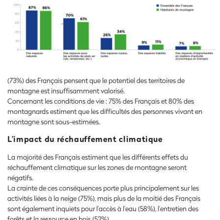
(73%) des Français pensent que le potentiel des territoires de
montagne est insuffisamment valorisé.
Concernant les conditions de vie : 75% des Français et 80% des
montagnards estiment que les difficultés des personnes vivant en
montagne sont sous-estimées.
L’impact du réchauffement climatique
La majorité des Français estiment que les différents effets du
réchauffement climatique sur les zones de montagne seront
négatifs.
La crainte de ces conséquences porte plus principalement sur les
activités liées à la neige (75%), mais plus de la moitié des Français
sont également inquiets pour l’accès à l’eau (58%), l’entretien des
forêts et la ressource en bois (52%).