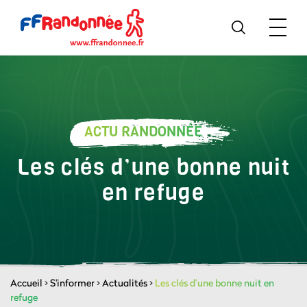
ACTU RANDONNÉE
Les clés d’une bonne nuit
en refuge
Accueil
>
S'informer
>
Actualités
>
Les clés d’une bonne nuit en
refuge