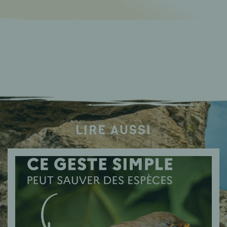
LIRE AUSSI