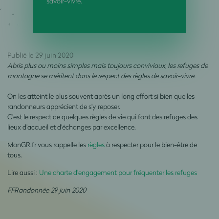
savoir-vivre.
Publié le 29 juin 2020
Abris plus ou moins simples mais toujours conviviaux, les refuges de
montagne se méritent dans le respect des règles de savoir-vivre.
On les atteint le plus souvent après un long effort si bien que les
randonneurs apprécient de s’y reposer.
C’est le respect de quelques règles de vie qui font des refuges des
lieux d'accueil et d'échanges par excellence.
MonGR.fr vous rappelle les
règles
à respecter pour le bien-être de
tous.
Lire aussi :
Une charte d’engagement pour fréquenter les refuges
FFRandonnée 29 juin 2020