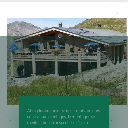
Abris plus ou moins simples mais toujours
conviviaux, les refuges de montagne se
méritent dans le respect des règles de