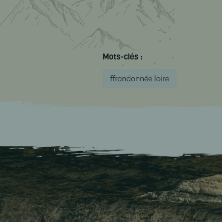
Mots-clés :
ffrandonnée loire