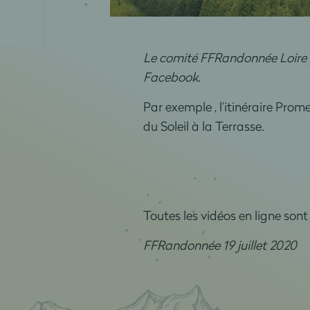
Le comité FFRandonnée Loire p
Facebook.
Par exemple , l’itinéraire Pro
du Soleil à la Terrasse.
Toutes les vidéos en ligne sont 
FFRandonnée 19 juillet 2020