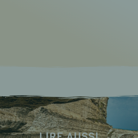
LIRE AUSSI