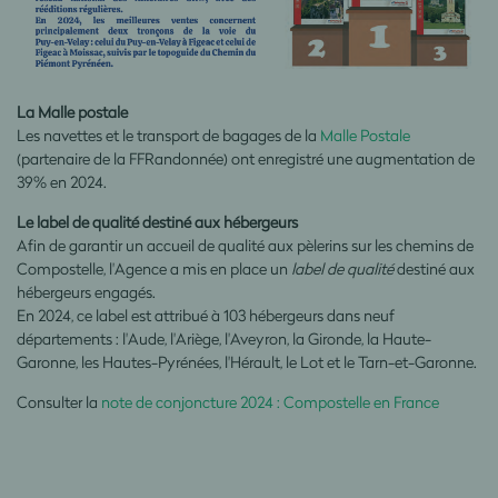
La Malle postale
Les navettes et le transport de bagages de la
Malle Postale
(partenaire de la FFRandonnée) ont enregistré une augmentation de
39% en 2024.
Le label de qualité destiné aux hébergeurs
Afin de garantir un accueil de qualité aux pèlerins sur les chemins de
Compostelle, l'Agence a mis en
place un
label de qualité
destiné aux
hébergeurs engagés.
En 2024, ce label est attribué à 103 hébergeurs dans neuf
départements : l'Aude, l'Ariège, l'Aveyron, la Gironde, la Haute-
Garonne, les Hautes-Pyrénées, l'Hérault, le Lot et le Tarn-et-Garonne.
Consulter la
note de conjoncture 2024 : Compostelle en France