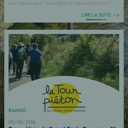
une mesure pour mieux gérer la fréquentation sur l...
LIRE LA SUITE
RANDO
05/08/2026