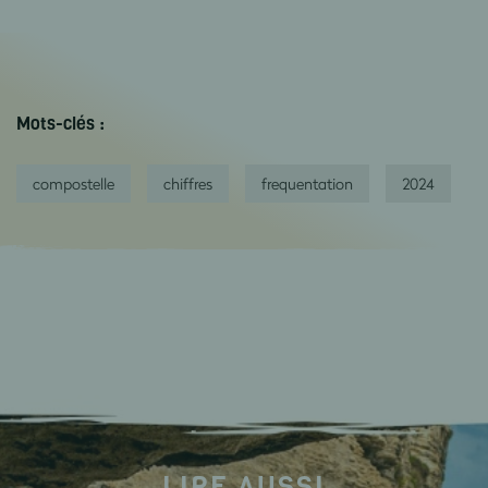
Mots-clés :
compostelle
chiffres
frequentation
2024
LIRE AUSSI