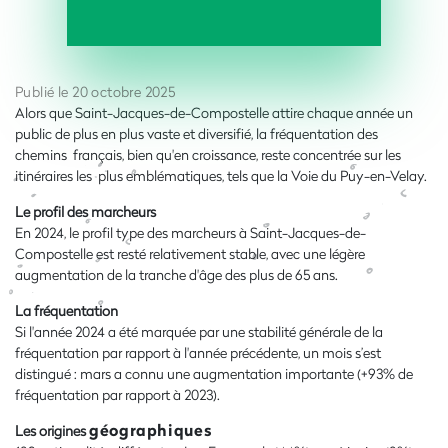
Publié le 20 octobre 2025
Alors que Saint-Jacques-de-Compostelle attire chaque année un
public de plus en plus vaste et diversifié, la fréquentation des
chemins français, bien qu'en croissance, reste concentrée sur les
itinéraires les plus emblématiques, tels que la Voie du Puy-en-Velay.
Le profil des marcheurs
En 2024, le profil type des marcheurs à Saint-Jacques-de-
Compostelle est resté relativement stable, avec une légère
augmentation de la tranche d'âge des plus de 65 ans.
La fréquentation
Si l'année 2024 a été marquée par une stabilité générale de la
fréquentation par rapport à l'année précédente, un mois s’est
distingué : mars a connu une augmentation importante (+93% de
fréquentation par rapport à 2023).
géographiques
Les origines