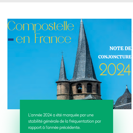
L'année 2024 a été marquée par une
stabilité générale de la fréquentation par
rapport à l'année précédente.