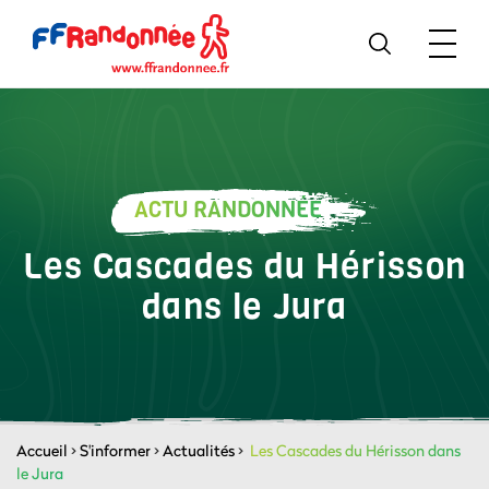
ACTU RANDONNÉE
Les Cascades du Hérisson
dans le Jura
Accueil
>
S'informer
>
Actualités
>
Les Cascades du Hérisson dans
le Jura