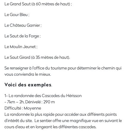
Le Grand Saut (à 60 mètres de haut) ;
Le Gour Bleu ;
Le Château Garnier ;
Le Saut de la Forge ;
Le Moulin Jeunet ;
Le Saut Girard (à 35 mètres de haut).
Se renseigner à l'office du tourisme pour déterminer le chemin qui
vous conviendra le mieux.
Voici des exemples
.
1- La randonnée des Cascades du Hérisson
- 7km – 2h, Dénivelé : 290 m
Difficulté : Moyenne
La randonnée la plus rapide pour accéder aux différents points
d’intérêt du site. Le sentier offre une magnifique vue en suivant le
cours d’eau et en longeant les différentes cascades.