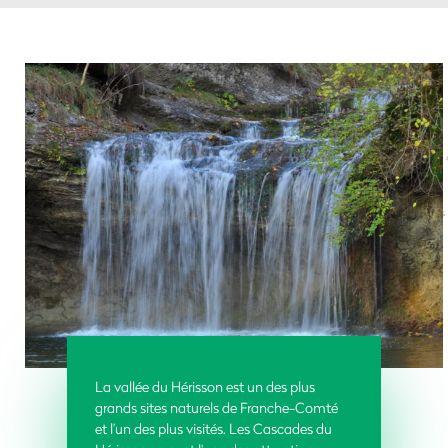
La vallée du Hérisson est un des plus
grands sites naturels de Franche-Comté
et l’un des plus visités. Les Cascades du