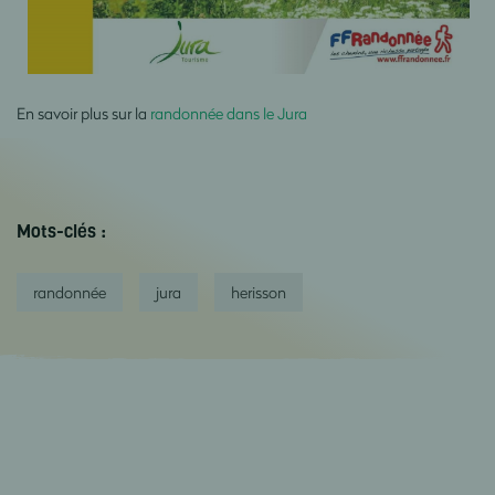
En savoir plus sur la
randonnée dans le Jura
Mots-clés :
randonnée
jura
herisson