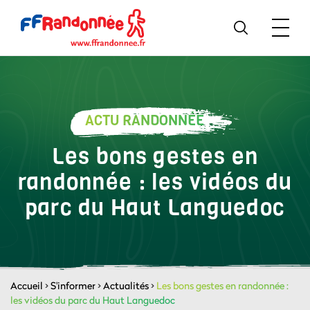
ACTU RANDONNÉE
Les bons gestes en
randonnée : les vidéos du
parc du Haut Languedoc
Accueil
>
S'informer
>
Actualités
>
Les bons gestes en randonnée :
les vidéos du parc du Haut Languedoc