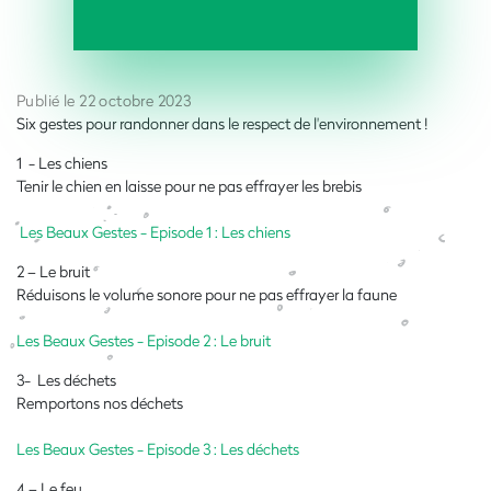
Publié le 22 octobre 2023
Six gestes pour randonner dans le respect de l'environnement !
1 - Les chiens
Tenir le chien en laisse pour ne pas effrayer les brebis
Les Beaux Gestes - Episode 1 : Les chiens
2 – Le bruit
Réduisons le volume sonore pour ne pas effrayer la faune
Les Beaux Gestes - Episode 2 : Le bruit
3- Les déchets
Remportons nos déchets
Les Beaux Gestes - Episode 3 : Les déchets
4 – Le feu