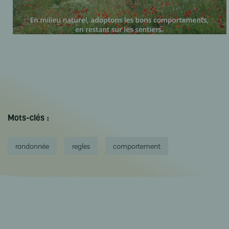
Mots-clés :
randonnée
regles
comportement