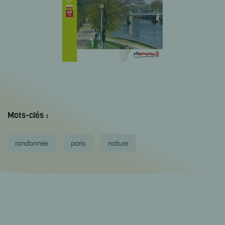
Mots-clés :
randonnée
paris
nature