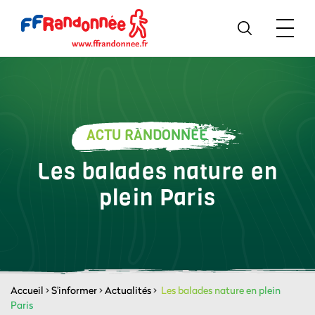
ACTU RANDONNÉE
Les balades nature en
plein Paris
Accueil
>
S'informer
>
Actualités
>
Les balades nature en plein
Paris