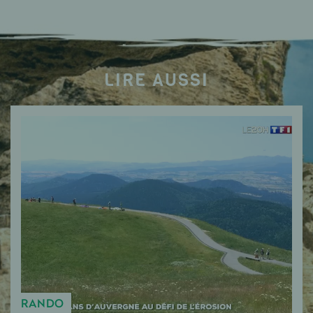
LIRE AUSSI
RANDO