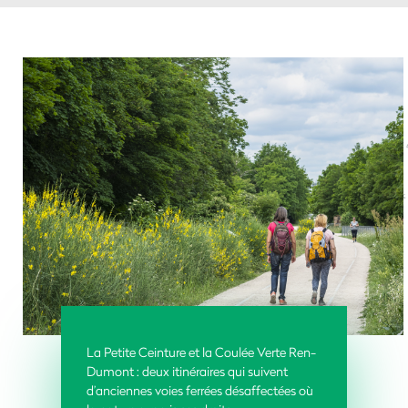
La Petite Ceinture et la Coulée Verte Ren-
Dumont : deux itinéraires qui suivent
d’anciennes voies ferrées désaffectées où