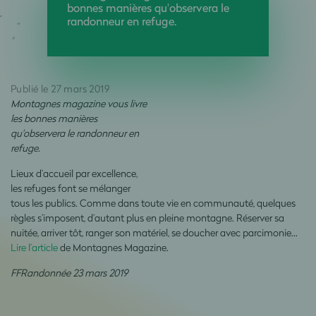
bonnes manières qu'observera le
randonneur en refuge.
Publié le 27 mars 2019
Montagnes magazine vous livre
les bonnes manières
qu'observera le randonneur en
refuge.
Lieux d’accueil par excellence,
les refuges font se mélanger
tous les publics. Comme dans toute vie en communauté, quelques
règles s’imposent, d’autant plus en pleine montagne. Réserver sa
nuitée, arriver tôt, ranger son matériel, se doucher avec parcimonie…
Lire l’article
de Montagnes Magazine.
FFRandonnée 23 mars 2019