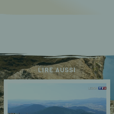
LIRE AUSSI