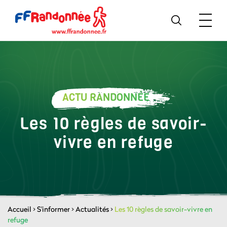
ACTU RANDONNÉE
Les 10 règles de savoir-
vivre en refuge
Accueil
>
S'informer
>
Actualités
>
Les 10 règles de savoir-vivre en
refuge