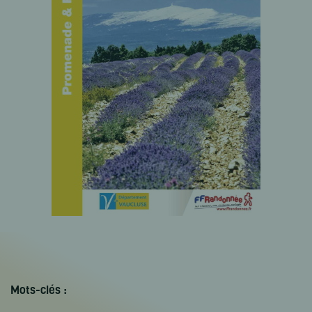
Mots-clés :