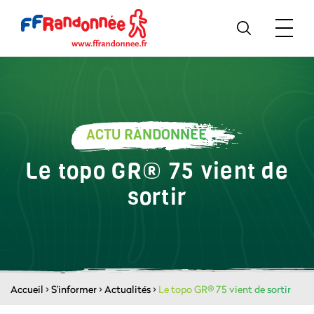
ACTU RANDONNÉE
Le topo GR® 75 vient de
sortir
Accueil
>
S'informer
>
Actualités
>
Le topo GR® 75 vient de sortir