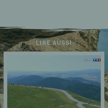
LIRE AUSSI