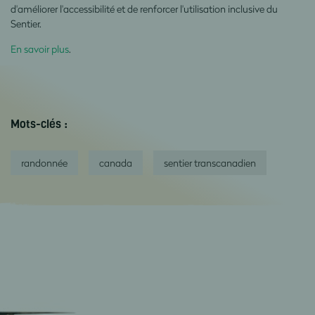
d'améliorer l'accessibilité et de renforcer l'utilisation inclusive du
Sentier.
En savoir plus
.
Mots-clés :
randonnée
canada
sentier transcanadien