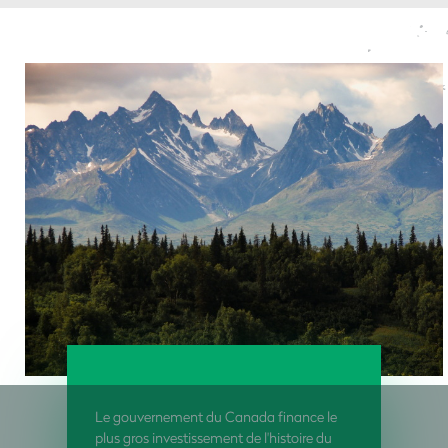
Le gouvernement du Canada finance le
plus gros investissement de l'histoire du