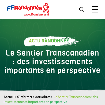
ACTU RANDONNÉE
Le Sentier Transcanadien
: des investissements
importants en perspective
Accueil
>
S'informer
>
Actualités
>
Le Sentier Transcanadien : des
investissements importants en perspective