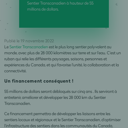
Sentier Transcanadien à hauteur de 55
millions de dollars.
Publié le 19 novembre 2022
Le
Sentier Transcanadien
est le plus long sentier polyvalent au
monde, avec plus de 28 000 kilomètres sur terre et sur l'eau. C'est un
ruban qui relie les différents paysages, saisons, personnes et
expériences du Canada, et qui favorise l'unité, la collaboration et la
connectivité.
Un financement conséquent !
55 millions de dollars seront débloqués sur cinq ans . Ils serviront à
entretenir, améliorer et développer les 28 000 km du Sentier
Transcanadien.
Ce financement permettra de développer les liaisons entre les
sentiers locaux et régionaux et le Sentier Transcanadien, d'optimiser
l'infrastructure des sentiers dans les communautés du Canada,