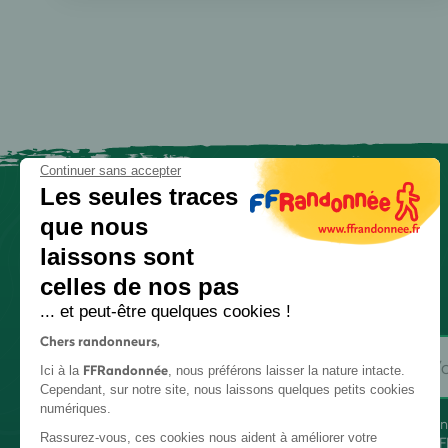
Continuer sans accepter
Les seules traces
que nous
laissons sont
celles de nos pas
... et peut-être quelques cookies !
Chers randonneurs,
FFRandonnée
Ici à la
, nous préférons laisser la nature intacte.
Cependant, sur notre site, nous laissons quelques petits cookies
numériques.
En
Rassurez-vous, ces cookies nous aident à améliorer votre
FF