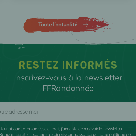
Toute l’actualité
RESTEZ INFORMÉS
Inscrivez-vous à la newsletter
FFRandonnée
 fournissant mon adresse e-mail, j'accepte de recevoir la newsletter
Randonnée et je reconnais avoir pris connaissance de
notre politique de