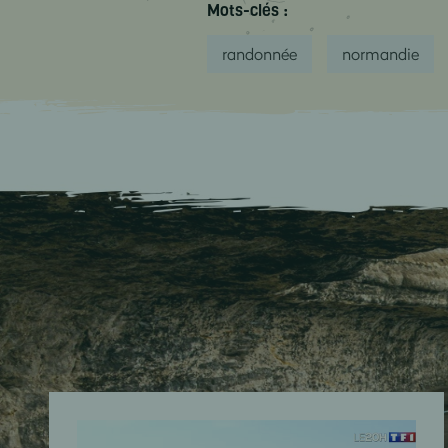
Mots-clés :
randonnée
normandie