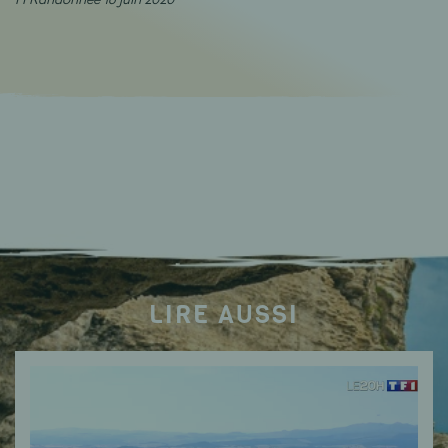
LIRE AUSSI