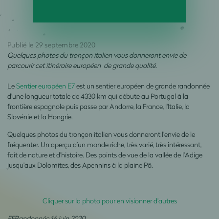
Publié le 29 septembre 2020
Quelques photos du tronçon italien vous donneront envie de
parcourir cet itinéraire européen de grande qualité.
Le
Sentier européen E7
est un sentier européen de grande randonnée
d'une longueur totale de 4330 km qui débute au Portugal à la
frontière espagnole puis passe par Andorre, la France, l'Italie, la
Slovénie et la Hongrie.
Quelques photos du tronçon italien vous donneront l’envie de le
fréquenter. Un aperçu d’un monde riche, très varié, très intéressant,
fait de nature et d'histoire. Des points de vue de la vallée de l'Adige
jusqu'aux Dolomites, des Apennins à la plaine Pô.
Cliquer sur la photo pour en visionner d'autres
FFRandonnée 16 juin 2020