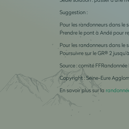
Suggestion :
Pour les randonneurs dans le s
Prendre le pont à Andé pour re
Pour les randonneurs dans le 
Poursuivre sur le GR® 2 jusqu'à
Source : comité FFRandonnée 
Copyright : Seine-Eure Agglo
En savoir plus sur la
randonnée