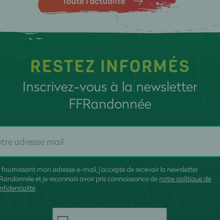
Toute l’actualité
RESTEZ INFORMÉS
Inscrivez-vous à la newsletter
FFRandonnée
 fournissant mon adresse e-mail, j'accepte de recevoir la newsletter
Randonnée et je reconnais avoir pris connaissance de
notre politique de
nfidentialité