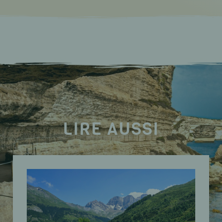
LIRE AUSSI