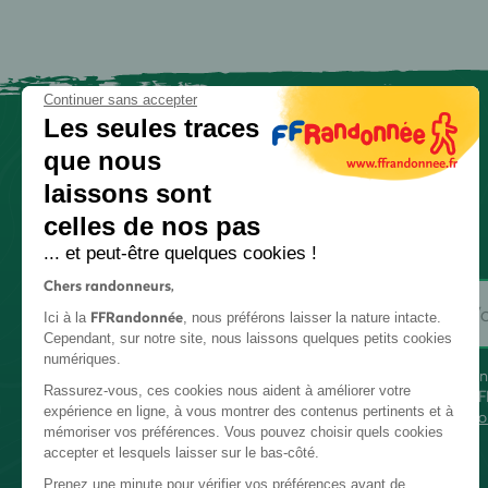
Continuer sans accepter
Les seules traces
que nous
laissons sont
celles de nos pas
... et peut-être quelques cookies !
Chers randonneurs,
FFRandonnée
Ici à la
, nous préférons laisser la nature intacte.
Cependant, sur notre site, nous laissons quelques petits cookies
numériques.
En
Rassurez-vous, ces cookies nous aident à améliorer votre
FF
expérience en ligne, à vous montrer des contenus pertinents et à
co
mémoriser vos préférences. Vous pouvez choisir quels cookies
accepter et lesquels laisser sur le bas-côté.
Prenez une minute pour vérifier vos préférences avant de