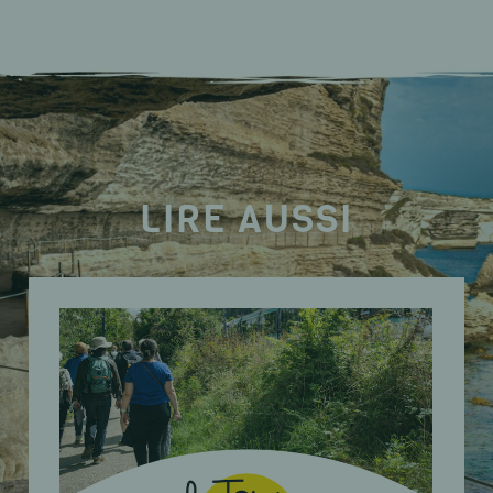
LIRE AUSSI