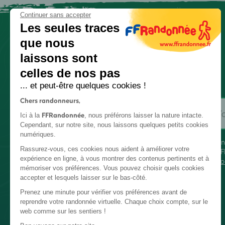
Continuer sans accepter
Les seules traces
que nous
laissons sont
celles de nos pas
... et peut-être quelques cookies !
Chers randonneurs,
FFRandonnée
Ici à la
, nous préférons laisser la nature intacte.
Cependant, sur notre site, nous laissons quelques petits cookies
numériques.
En
Rassurez-vous, ces cookies nous aident à améliorer votre
FF
expérience en ligne, à vous montrer des contenus pertinents et à
co
mémoriser vos préférences. Vous pouvez choisir quels cookies
accepter et lesquels laisser sur le bas-côté.
Prenez une minute pour vérifier vos préférences avant de
reprendre votre randonnée virtuelle. Chaque choix compte, sur le
web comme sur les sentiers !