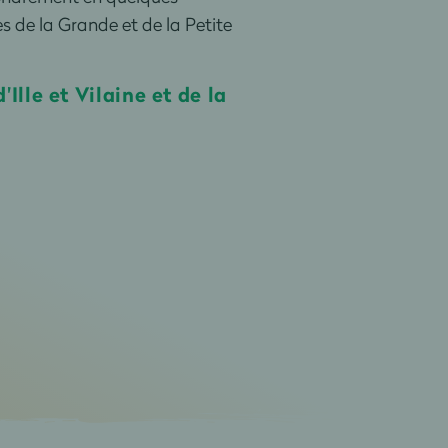
s de la Grande et de la Petite
lle et Vilaine et de la