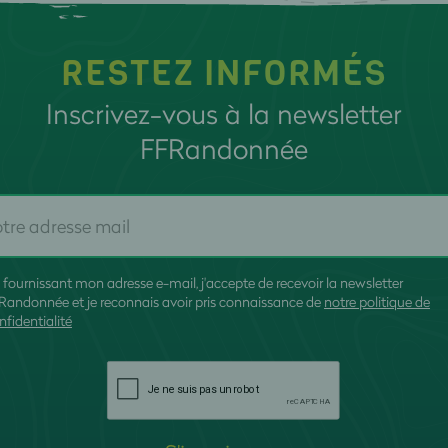
RESTEZ INFORMÉS
Inscrivez-vous à la newsletter
FFRandonnée
 fournissant mon adresse e-mail, j'accepte de recevoir la newsletter
Randonnée et je reconnais avoir pris connaissance de
notre politique de
nfidentialité