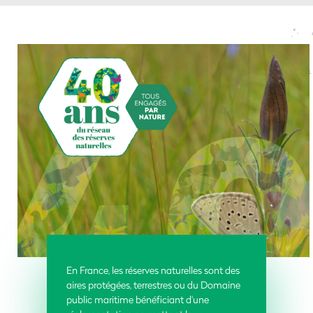
En France, les réserves naturelles sont des
aires protégées, terrestres ou du Domaine
public maritime bénéficiant d'une