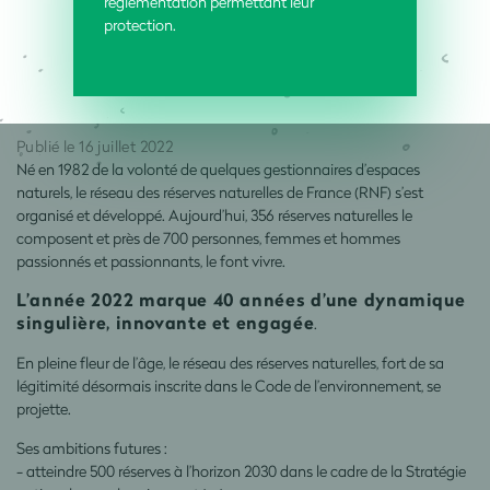
réglementation permettant leur
protection.
Publié le 16 juillet 2022
Né en 1982 de la volonté de quelques gestionnaires d’espaces
naturels, le réseau des réserves naturelles de France (RNF) s’est
organisé et développé. Aujourd’hui, 356 réserves naturelles le
composent et près de 700 personnes, femmes et hommes
passionnés et passionnants, le font vivre.
L’année 2022 marque 40 années d’une dynamique
singulière, innovante et engagée
.
En pleine fleur de l’âge, le réseau des réserves naturelles, fort de sa
légitimité désormais inscrite dans le Code de l’environnement, se
projette.
Ses ambitions futures :
- atteindre 500 réserves à l’horizon 2030 dans le cadre de la Stratégie