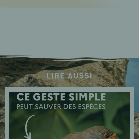
LIRE AUSSI