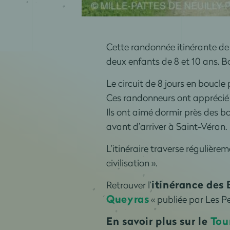
Cette randonnée itinérante de 
deux enfants de 8 et 10 ans. B
Le circuit de 8 jours en boucle
Ces randonneurs ont apprécié 
Ils ont aimé dormir près des 
avant d’arriver à Saint-Véran.
L’itinéraire traverse régulièrem
civilisation ».
itinérance des
Retrouver l’
Queyras
« publiée par Les Pe
En savoir plus sur le
Tou