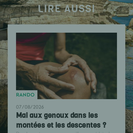
LIRE AUSSI
RANDO
07/08/2026
Mal aux genoux dans les
montées et les descentes ?