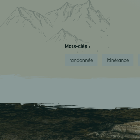
Mots-clés :
randonnée
itinérance