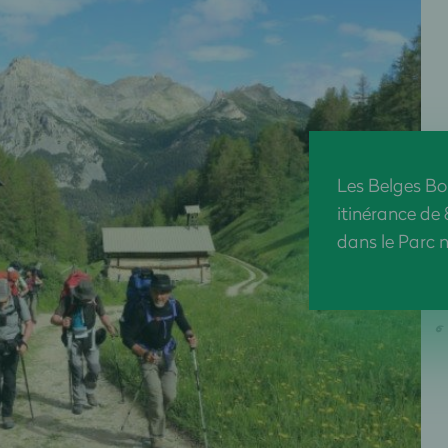
Les Belges Bo
itinérance de
dans le Parc 