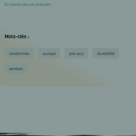
En savoir plus et postuler
:
Mots-clés :
randonnée
europe
prix eco
durabilité
sentiers