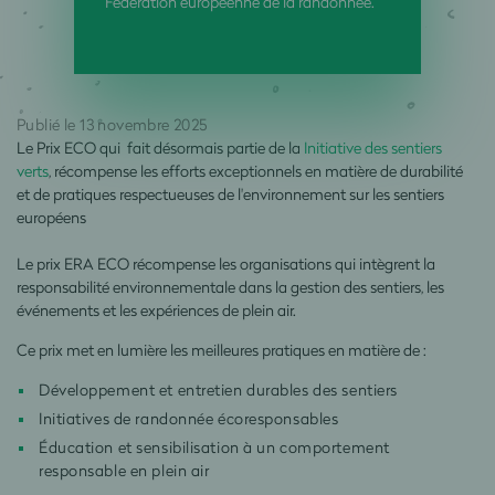
Fédération européenne de la randonnée.
Publié le 13 novembre 2025
Le Prix ECO qui
fait désormais partie de la
Initiative des sentiers
verts
, récompense les efforts exceptionnels en matière de durabilité
et de pratiques respectueuses de l'environnement sur les sentiers
européens
Le prix ERA ECO récompense les organisations qui intègrent la
responsabilité environnementale dans la gestion des sentiers, les
événements et les expériences de plein air.
Ce prix met en lumière les meilleures pratiques en matière de :
Développement et entretien durables des sentiers
Initiatives de randonnée écoresponsables
Éducation et sensibilisation à un comportement
responsable en plein air