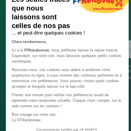
que nous
laissons sont
celles de nos pas
... et peut-être quelques cookies !
Chers randonneurs,
FFRandonnée
Ici à la
, nous préférons laisser la nature intacte.
Cependant, sur notre site, nous laissons quelques petits cookies
numériques.
En
Rassurez-vous, ces cookies nous aident à améliorer votre
FF
expérience en ligne, à vous montrer des contenus pertinents et à
co
mémoriser vos préférences. Vous pouvez choisir quels cookies
accepter et lesquels laisser sur le bas-côté.
Prenez une minute pour vérifier vos préférences avant de
reprendre votre randonnée virtuelle. Chaque choix compte, sur le
web comme sur les sentiers !
Bon voyage sur notre site,
La FFRandonnée
Consentements certifiés par