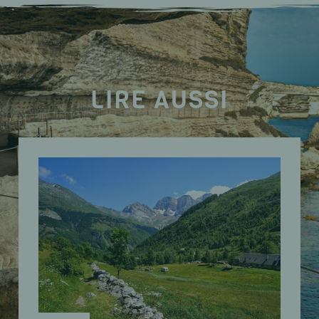
LIRE AUSSI