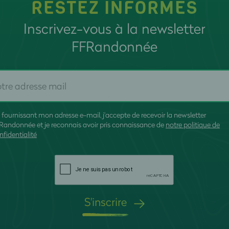
RESTEZ INFORMÉS
Inscrivez-vous à la newsletter
FFRandonnée
 fournissant mon adresse e-mail, j'accepte de recevoir la newsletter
Randonnée et je reconnais avoir pris connaissance de
notre politique de
nfidentialité
S'inscrire