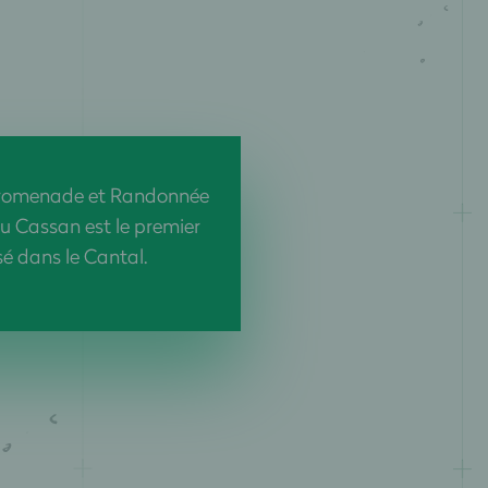
 Promenade et Randonnée
 Cassan est le premier
isé dans le Cantal.