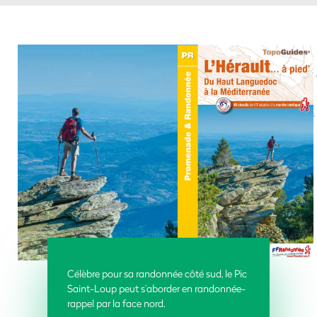
Célèbre pour sa randonnée côté sud, le Pic
Saint-Loup peut s’aborder en randonnée-
rappel par la face nord.