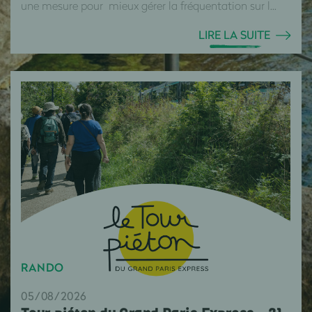
une mesure pour mieux gérer la fréquentation sur l...
LIRE LA SUITE
RANDO
05/08/2026